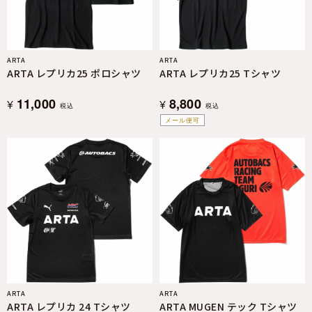
ARTA
ARTA
ARTA レプリカ25 ポロシャツ
ARTA レプリカ25 Tシャツ
11,000
8,800
¥
¥
税込
税込
メール便可
ARTA
ARTA
ARTA レプリカ 24 Tシャツ
ARTA MUGEN テック Tシャツ