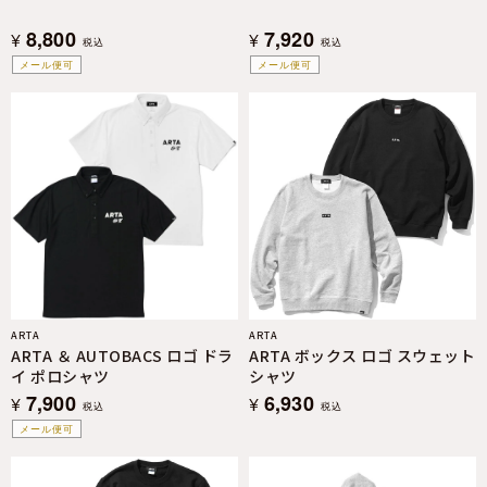
8,800
7,920
¥
¥
税込
税込
メール便可
メール便可
ARTA
ARTA
ARTA ＆ AUTOBACS ロゴ ドラ
ARTA ボックス ロゴ スウェット
イ ポロシャツ
シャツ
7,900
6,930
¥
¥
税込
税込
メール便可