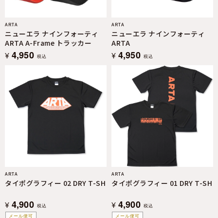
ARTA
ARTA
ニューエラ ナインフォーティ
ニューエラ ナインフォーティ
ARTA A-Frame トラッカー
ARTA
4,950
4,950
¥
¥
税込
税込
ARTA
ARTA
タイポグラフィー 02 DRY T-SH
タイポグラフィー 01 DRY T-SH
4,900
4,900
¥
¥
税込
税込
メール便可
メール便可