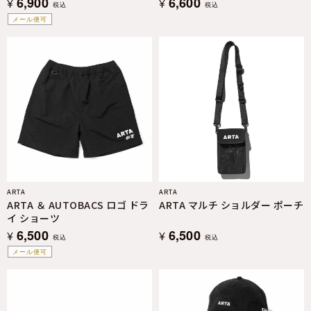
6,900
6,600
¥
¥
税込
税込
メール便可
ARTA
ARTA
ARTA ＆ AUTOBACS ロゴ ドラ
ARTA マルチ ショルダー ポーチ
イ ショーツ
6,500
6,500
¥
¥
税込
税込
メール便可