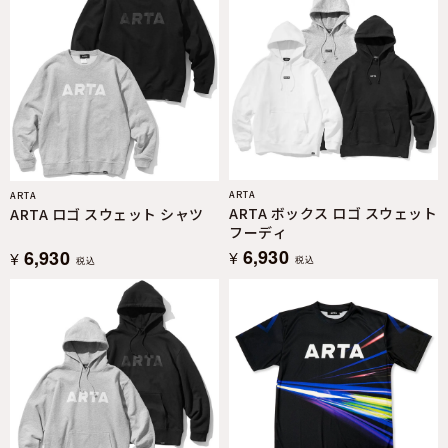
ARTA
ARTA
ARTA ボックス ロゴ スウェット
ARTA ロゴ スウェット シャツ
フーディ
6,930
6,930
¥
¥
税込
税込