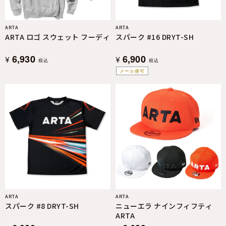
ARTA
ARTA
ARTA ロゴ スウェット フーディ
スパーク #16 DRYT-SH
6,930
6,900
¥
¥
税込
税込
メール便可
ARTA
ARTA
スパーク #8 DRYT-SH
ニューエラ ナインフィフティ
ARTA