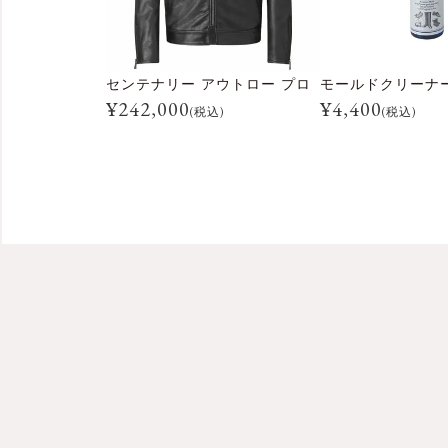
センテナリー アウトロー プロ
¥
242,000
¥
4,400
(税込)
(税込)