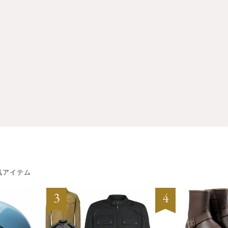
気アイテム