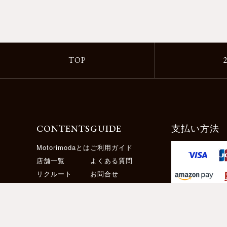
TOP
CONTENTS
GUIDE
支払い方法
Motorimodaとは
ご利用ガイド
店舗一覧
よくある質問
リクルート
お問合せ