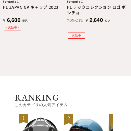
Formula 1
Formula 1
F1 JAPAN GP キャップ 2023
F1 テックコレクション ロゴ ポ
ンチョ
6,600
2,640
¥
¥
70%OFF
税込
税込
RANKING
このカテゴリの人気アイテム