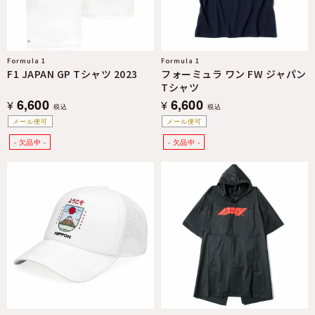
Formula 1
Formula 1
F1 JAPAN GP Tシャツ 2023
フォーミュラ ワン FW ジャパン
Tシャツ
6,600
6,600
¥
¥
税込
税込
メール便可
メール便可