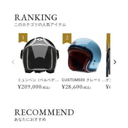
RANKING
このカテゴリの人気アイテム
ミュンヘン（ベルベデーレ）
CUSTOM500 クレート アイスブルー
¥
209,000
¥
28,600
¥
69,300
(税込)
(税込)
RECOMMEND
あなたにおすすめ