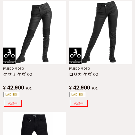
PANDO MOTO
PANDO MOTO
クサリ ケヴ 02
ロリカ ケヴ 02
42,900
42,900
¥
¥
税込
税込
LADIES
LADIES