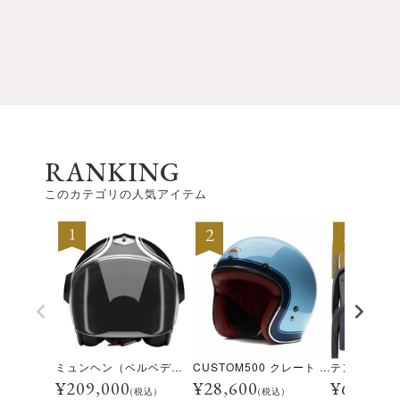
RANKING
このカテゴリの人気アイテム
ミュンヘン（ベルベデーレ）
CUSTOM500 クレート アイスブルー
¥
209,000
¥
28,600
¥
69,300
(税込)
(税込)