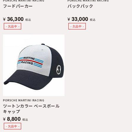
PORSCHE MARTINI RACING
PORSCHE MARTINI RACING
フードパーカー
バックパック
36,300
33,000
¥
¥
税込
税込
PORSCHE MARTINI RACING
ツートンカラー ベースボール
キャップ
8,800
¥
税込