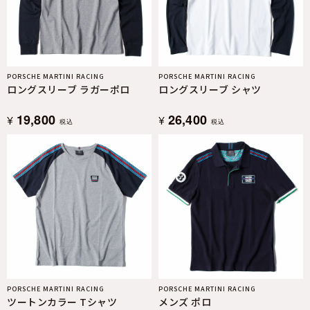
PORSCHE MARTINI RACING
PORSCHE MARTINI RACING
ロングスリーブ ラガーポロ
ロングスリーブ シャツ
19,800
26,400
¥
¥
税込
税込
PORSCHE MARTINI RACING
PORSCHE MARTINI RACING
ツートンカラー Tシャツ
メンズ ポロ