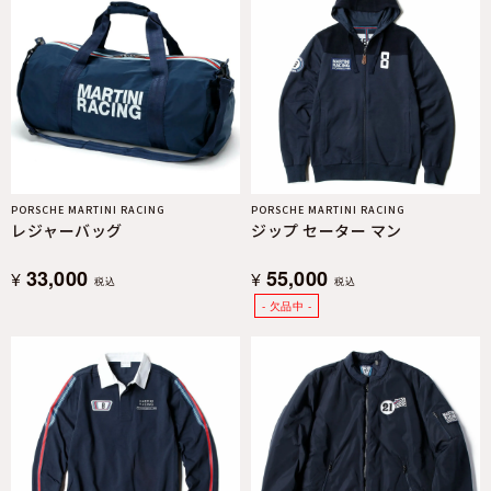
PORSCHE MARTINI RACING
PORSCHE MARTINI RACING
レジャーバッグ
ジップ セーター マン
33,000
55,000
¥
¥
税込
税込