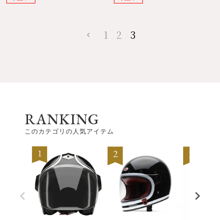
1
2
3
RANKING
このカテゴリの人気アイテム