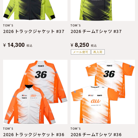
TOM’S
TOM’S
2026 トラックジャケット #37
2026 チームTシャツ #37
14,300
8,250
¥
¥
税込
税込
メール便可
再入荷
TOM’S
TOM’S
2026 トラックジャケット #36
2026 チームTシャツ #36