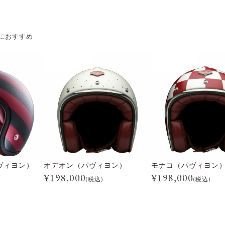
におすすめ
ヴィヨン）
オデオン（パヴィヨン）
モナコ（パヴィヨン
¥
198,000
¥
198,000
(税込)
(税込)