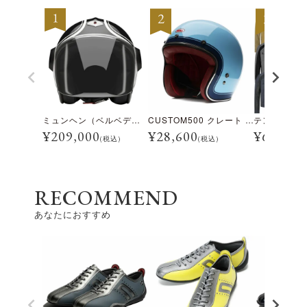
ミュンヘン（ベルベデーレ）
CUSTOM500 クレート アイスブルー
¥
209,000
¥
28,600
¥
69,300
(税込)
(税込)
RECOMMEND
あなたにおすすめ