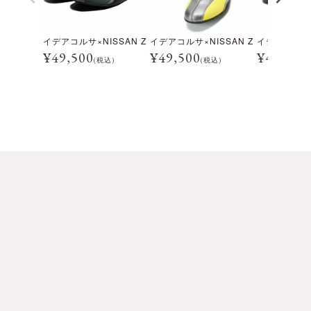
イデアコルサ×NISSAN Z
イデアコルサ×NISSAN Z
イデアコルサ×
¥
49,500
¥
49,500
¥
49,500
(税込)
(税込)