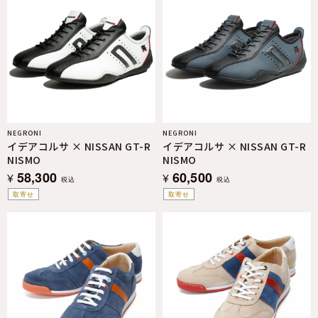
NEGRONI
NEGRONI
イデアコルサ × NISSAN GT-R
イデアコルサ × NISSAN GT-R
NISMO
NISMO
58,300
60,500
¥
¥
税込
税込
取寄せ
取寄せ