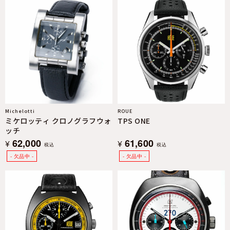
Michelotti
ROUE
ミケロッティ クロノグラフウォ
TPS ONE
ッチ
62,000
61,600
¥
¥
税込
税込