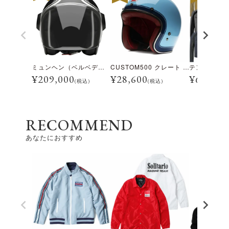
ミュンヘン（ベルベデーレ）
CUSTOM500 クレート アイスブルー
¥
209,000
¥
28,600
¥
69,300
(税込)
(税込)
RECOMMEND
あなたにおすすめ