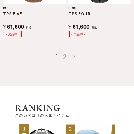
ROUE
ROUE
TPS FIVE
TPS FOUR
61,600
61,600
¥
¥
税込
税込
1
2
RANKING
このカテゴリの人気アイテム