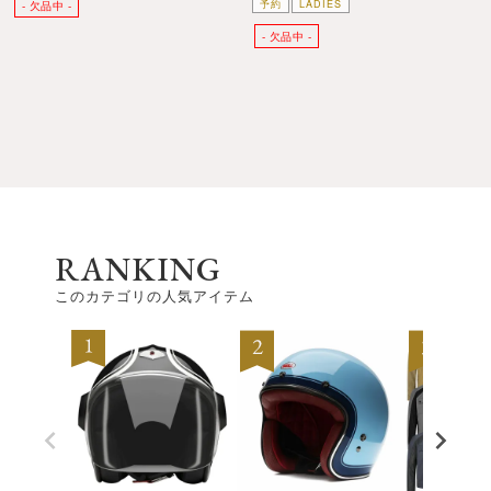
予約
LADIES
RANKING
このカテゴリの人気アイテム