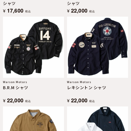
シャツ
シャツ
17,600
22,000
¥
¥
税込
税込
Warson Motors
Warson Motors
B.R.M シャツ
レキシントン シャツ
22,000
22,000
¥
¥
税込
税込