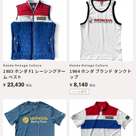
Honda Vintage Culture
Honda Vintage Culture
1983 ホンダ F1 レーシングチー
1964 ホンダ ブランド タンクト
ム ベスト
ップ
23,430
8,140
¥
¥
税込
税込
メール便可