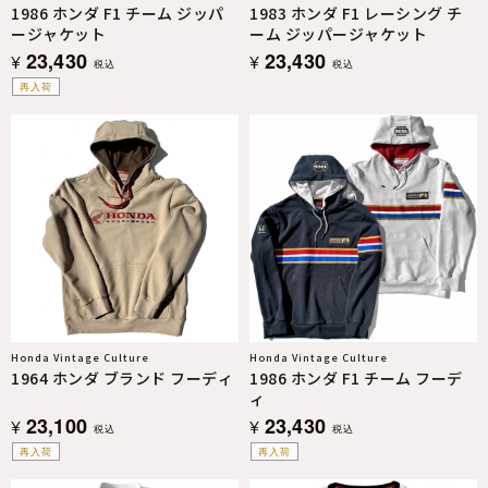
1986 ホンダ F1 チーム ジッパ
1983 ホンダ F1 レーシング チ
ージャケット
ーム ジッパージャケット
23,430
23,430
¥
¥
税込
税込
再入荷
Honda Vintage Culture
Honda Vintage Culture
1964 ホンダ ブランド フーディ
1986 ホンダ F1 チーム フーデ
ィ
23,100
23,430
¥
¥
税込
税込
再入荷
再入荷