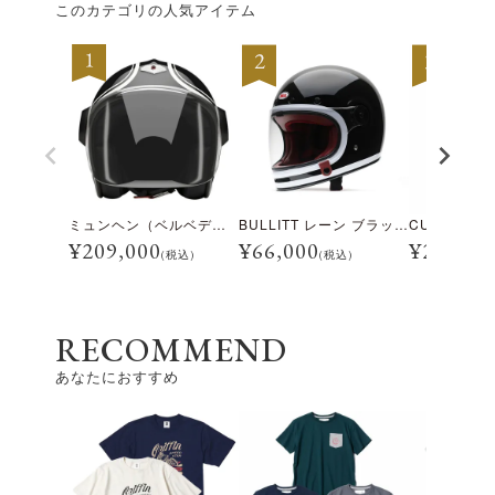
このカテゴリの人気アイテム
ミュンヘン（ベルベデーレ）
BULLITT レーン ブラック/ホワイト
¥
209,000
¥
66,000
¥
28,600
(税込)
(税込)
RECOMMEND
あなたにおすすめ