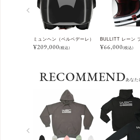
ミュンヘン（ベルベデーレ）
¥
209,000
¥
66,000
(税込)
(税込)
RECOMMEND
あなた