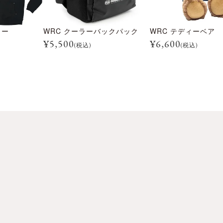
ィー
WRC クーラーバックパック
WRC テディーベア
¥
5,500
¥
6,600
(税込)
(税込)