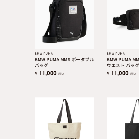
BMW PUMA
BMW PUMA
BMW PUMA MMS ポータブル
BMW PUMA M
バッグ
ウエスト バッ
11,000
11,000
¥
¥
税込
税込