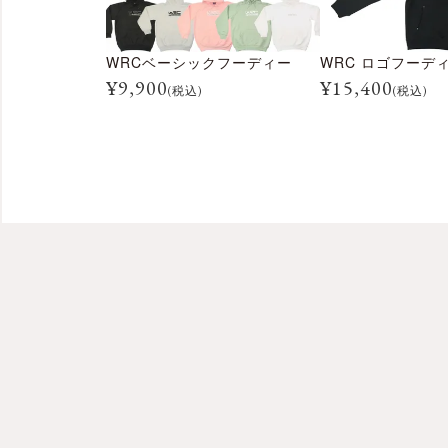
WRCベーシックフーディー
WRC ロゴフーデ
¥
9,900
¥
15,400
(税込)
(税込)