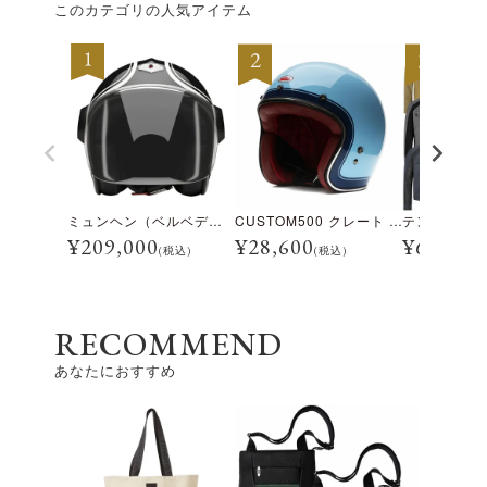
このカテゴリの人気アイテム
ミュンヘン（ベルベデーレ）
CUSTOM500 クレート アイスブルー
¥
209,000
¥
28,600
¥
69,300
(税込)
(税込)
RECOMMEND
あなたにおすすめ