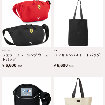
Ferrari
GR
フェラーリ レーシング ウエス
TGR キャンバス トートバッグ
トバッグ
6,600
6,600
¥
¥
税込
税込