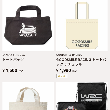
SAYAKA SHIMODA
GOODSMILE RACING
トートバッグ
GOODSMILE RACING トートバ
ッグ ナチュラル
1,500
1,980
¥
¥
税込
税込
再入荷