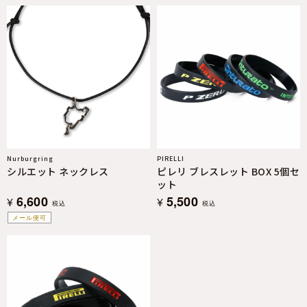
Nurburgring
PIRELLI
シルエット ネックレス
ピレリ ブレスレット BOX 5個セ
ット
6,600
5,500
¥
¥
税込
税込
メール便可