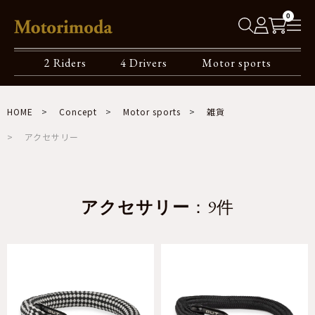
0
2 Riders
4 Drivers
Motor sports
HOME
Concept
Motor sports
雑貨
アクセサリー
アクセサリー
：9件