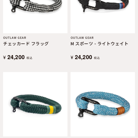
OUTLAW GEAR
OUTLAW GEAR
チェッカード フラッグ
M スポーツ - ライトウェイト
24,200
24,200
¥
¥
税込
税込