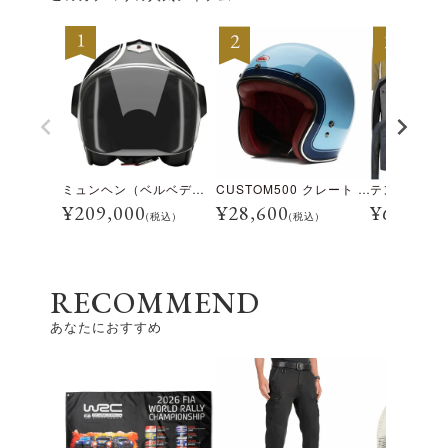
ミュンヘン（ベルベデーレ）
CUSTOM500 クレート アイスブルー
¥
209,000
¥
28,600
¥
69,300
(税込)
(税込)
RECOMMEND
あなたにおすすめ