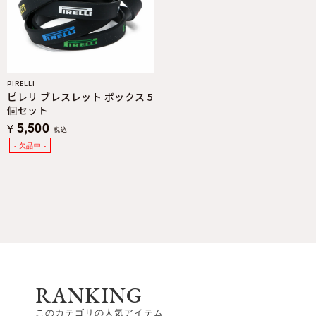
PIRELLI
ピレリ ブレスレット ボックス 5
個セット
5,500
¥
税込
RANKING
このカテゴリの人気アイテム