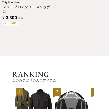
Trip Machine
シュー プロテクター スリッポ
ン
3,300
¥
税込
メール便可
RANKING
このカテゴリの人気アイテム