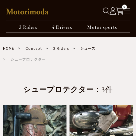
0
2 Riders
4 Drivers
Motor sports
HOME
Concept
2 Riders
シューズ
シュープロテクター
シュープロテクター
：3件