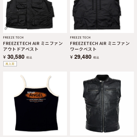
FREEZE TECH
FREEZE TECH
FREEZETECH AIR ミニファン
FREEZETECH AIR ミニファン
アウトドアベスト
ワークベスト
30,580
29,480
¥
¥
税込
税込
再入荷