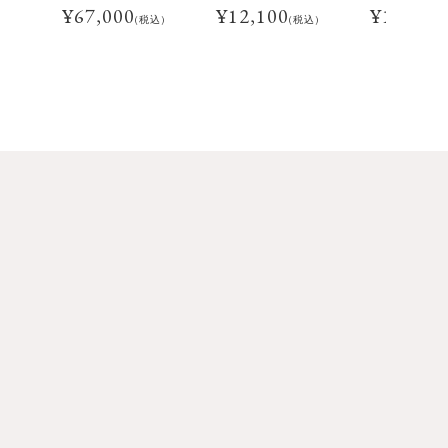
¥
67,000
¥
12,100
¥
19,800
(税込)
(税込)