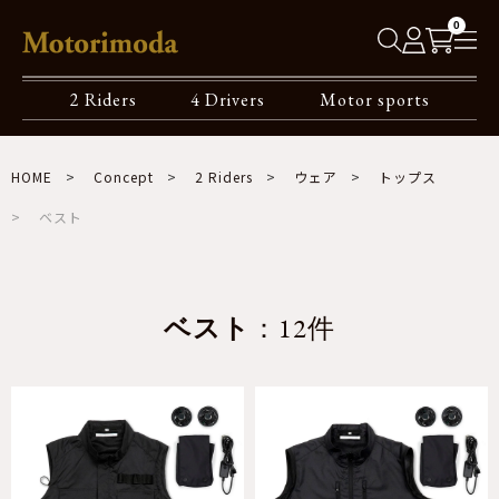
0
2 Riders
4 Drivers
Motor sports
HOME
Concept
2 Riders
ウェア
トップス
ベスト
ベスト
：12件