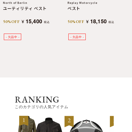
North of Berlin
Replay Motorcycle
ユーティリティ ベスト
ベスト
15,400
18,150
¥
¥
50%OFF
50%OFF
税込
税込
RANKING
このカテゴリの人気アイテム