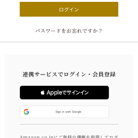
ログイン
パスワードをお忘れですか？
連携サービスでログイン・会員登録
 Appleでサインイン
Sign in with Google
Amazon.co.jpにご登録の情報を利用してログ