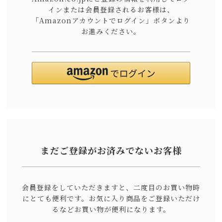
インまたは会員登録されるお客様は、
「Amazonアカウントでログイン」ボタンより
お進みください。
まだご登録がお済みでないお客様
会員登録をしていただきますと、二度目のお買い物時
にとても便利です。
お気に入り商品をご登録いただけ
るなどお買い物が便利になります。