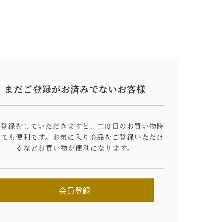
まだご登録がお済みでないお客様
員登録をしていただきますと、二度目のお買い物時
とても便利です。
お気に入り商品をご登録いただけ
るなどお買い物が便利になります。
会員登録