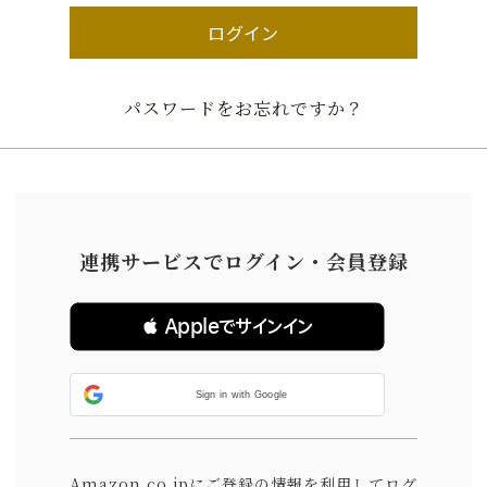
ログイン
パスワードをお忘れですか？
連携サービスでログイン・会員登録
 Appleでサインイン
Sign in with Google
Amazon.co.jpにご登録の情報を利用してログ