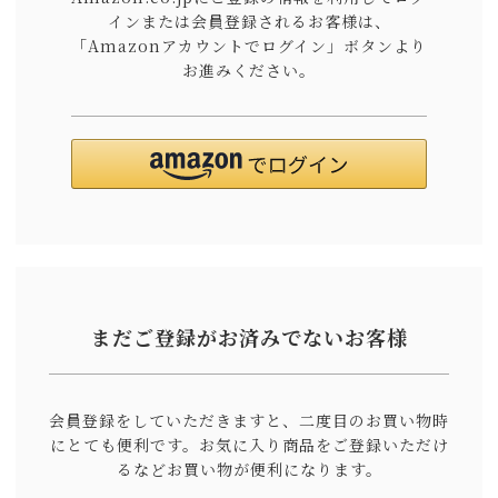
インまたは会員登録されるお客様は、
「Amazonアカウントでログイン」ボタンより
お進みください。
まだご登録がお済みでないお客様
会員登録をしていただきますと、二度目のお買い物時
にとても便利です。
お気に入り商品をご登録いただけ
るなどお買い物が便利になります。