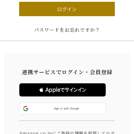
ログイン
パスワードをお忘れですか？
連携サービスでログイン・会員登録
 Appleでサインイン
Sign in with Google
Amazon.co.jpにご登録の情報を利用してログ