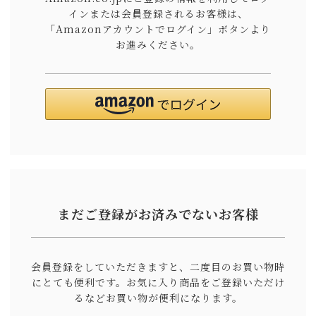
インまたは会員登録されるお客様は、
「Amazonアカウントでログイン」ボタンより
お進みください。
まだご登録がお済みでないお客様
会員登録をしていただきますと、二度目のお買い物時
にとても便利です。
お気に入り商品をご登録いただけ
るなどお買い物が便利になります。