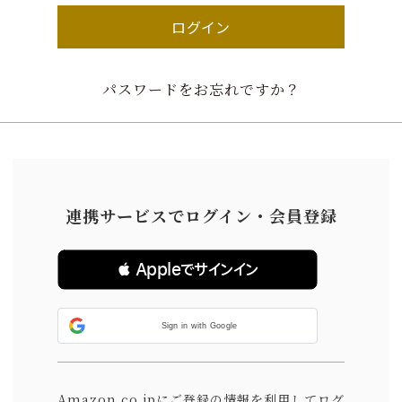
ログイン
パスワードをお忘れですか？
連携サービスでログイン・会員登録
 Appleでサインイン
Sign in with Google
Amazon.co.jpにご登録の情報を利用してログ