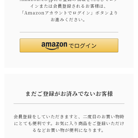
インまたは会員登録されるお客様は、
「Amazonアカウントでログイン」ボタンより
お進みください。
まだご登録がお済みでないお客様
会員登録をしていただきますと、二度目のお買い物時
にとても便利です。
お気に入り商品をご登録いただけ
るなどお買い物が便利になります。