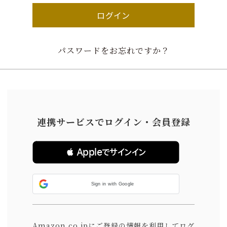
ログイン
パスワードをお忘れですか？
連携サービスでログイン・会員登録
 Appleでサインイン
Sign in with Google
Amazon.co.jpにご登録の情報を利用してログ