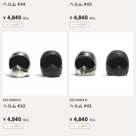
ヘルム #04
ヘルム #03
4,840
4,840
¥
¥
税込
税込
メール便可
メール便可
DEFORMASI
DEFORMASI
ヘルム #02
ヘルム #01
4,840
4,840
¥
¥
税込
税込
メール便可
メール便可