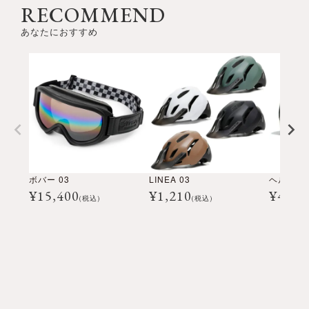
RECOMMEND
あなたにおすすめ
ボバー 03
LINEA 03
ヘルム #0
¥
15,400
¥
1,210
¥
4,84
(税込)
(税込)