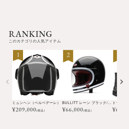
RANKING
このカテゴリの人気アイテム
ミュンヘン（ベルベデーレ）
BULLITT レーン ブラック/ホワイト
¥
209,000
¥
66,000
¥
69,3
(税込)
(税込)