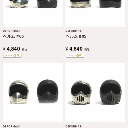
DEFORMASI
DEFORMASI
ヘルム #06
ヘルム #05
4,840
4,840
¥
¥
税込
税込
メール便可
メール便可
DEFORMASI
DEFORMASI