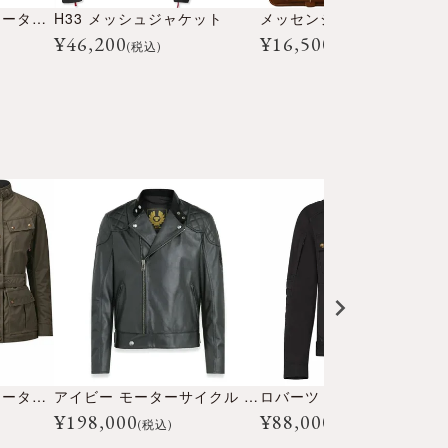
トライアルマスター モーターサイクル ブーツ
H33 メッシュジャケット
メッセンジャー バッグ
¥
46,200
¥
16,500
(税込)
(税込)
トライアルマスター モーターサイクル ジャケット ウーマン
アイビー モーターサイクル ジャケット
¥
198,000
¥
88,000
(税込)
(税込)