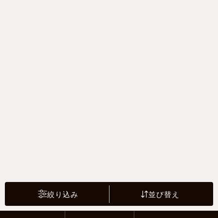
絞り込み
並び替え