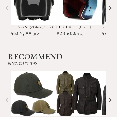
ミュンヘン（ベルベデーレ）
CUSTOM500 クレート アイスブルー
¥
209,000
¥
28,600
¥
69,3
(税込)
(税込)
RECOMMEND
あなたにおすすめ