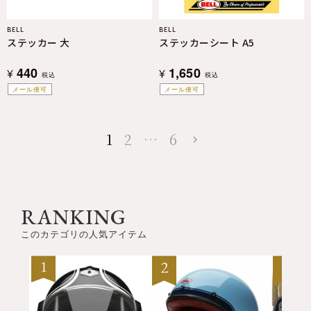
BELL
BELL
ステッカー 大
ステッカーシート A5
440
1,650
¥
¥
税込
税込
メール便可
メール便可
1
2
…
6
RANKING
このカテゴリの人気アイテム