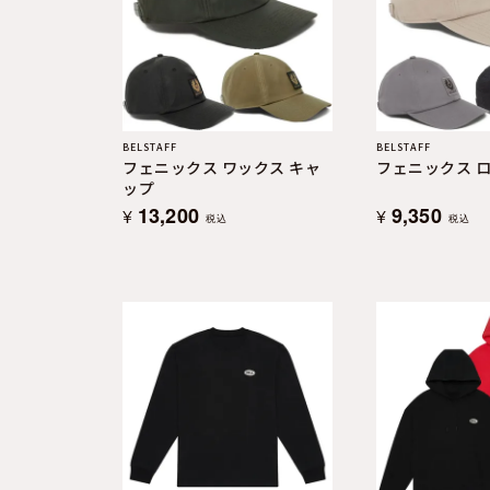
BELSTAFF
BELSTAFF
フェニックス ワックス キャ
フェニックス ロ
ップ
13,200
9,350
¥
¥
税込
税込