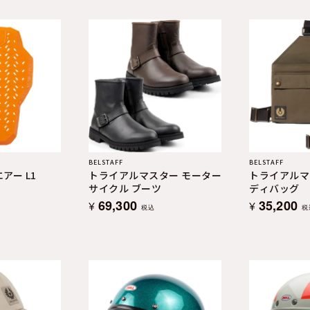
BELSTAFF
BELSTAFF
エアー L1
トライアルマスター モーター
トライアルマ
サイクル ブーツ
ディバッグ
69,300
35,200
¥
¥
税込
税