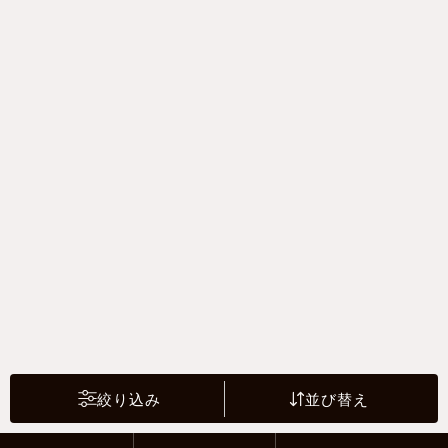
絞り込み
並び替え