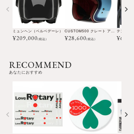
ミュンヘン（ベルベデーレ）
CUSTOM500 クレート アイスブルー
¥
209,000
¥
28,600
¥
69,3
(税込)
(税込)
RECOMMEND
あなたにおすすめ