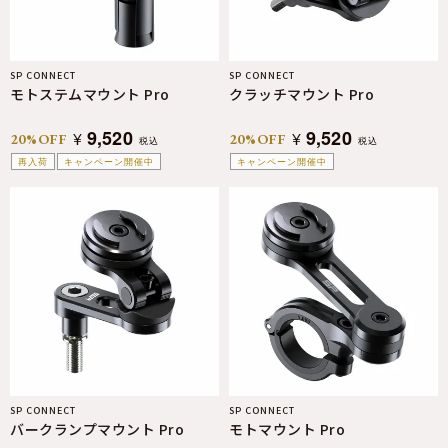
SP CONNECT
SP CONNECT
モトステムマウント Pro
クラッチマウント Pro
9,520
9,520
¥
¥
20%OFF
20%OFF
税込
税込
再入荷
キャンペーン開催中
キャンペーン開催中
SP CONNECT
SP CONNECT
バークランプマウント Pro
モトマウント Pro