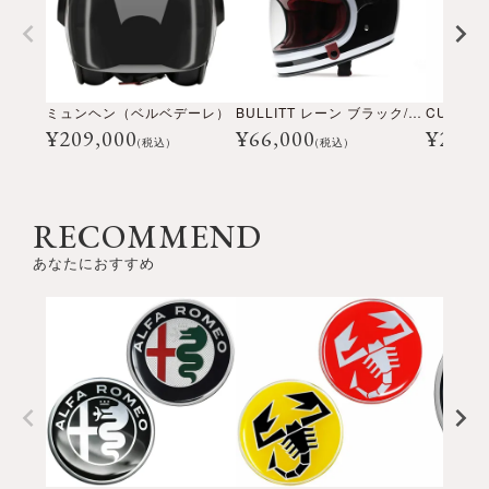
ミュンヘン（ベルベデーレ）
BULLITT レーン ブラック/ホワイト
¥
209,000
¥
66,000
¥
28,6
(税込)
(税込)
RECOMMEND
あなたにおすすめ