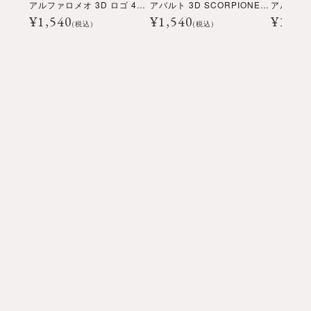
アルファロメオ 3D ロゴ 40mm ラウンド ステッカー
アバルト 3D SCORPIONE 60mm ラウンド ステッカー
¥
1,540
¥
1,540
¥
1,54
(税込)
(税込)