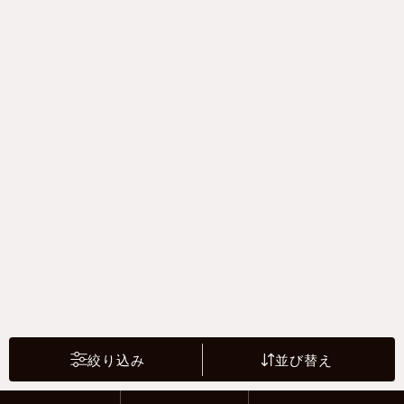
絞り込み
並び替え