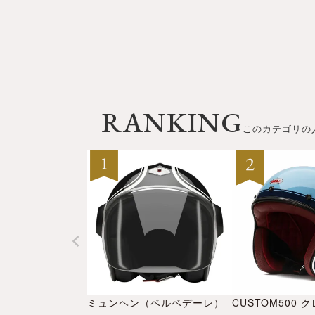
RANKING
このカテゴリの
ミュンヘン（ベルベデーレ）