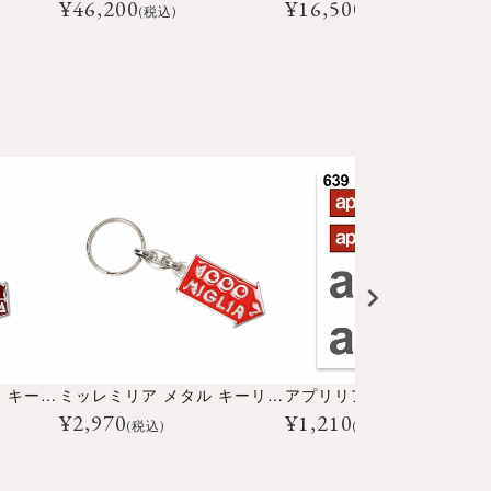
¥
46,200
¥
16,500
(税込)
(税込)
ミッレミリア チャーム キーリング
ミッレミリア メタル キーリング
¥
2,970
¥
1,210
(税込)
(税込)