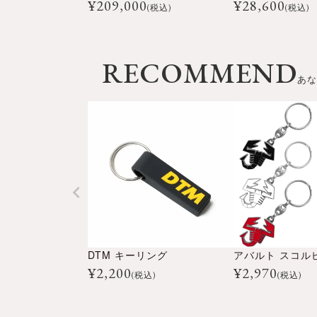
¥
209,000
¥
28,600
(税込)
(税込)
RECOMMEND
あな
DTM キーリング
¥
2,200
¥
2,970
(税込)
(税込)