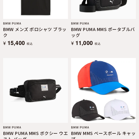
BMW PUMA
BMW PUMA
BMW メンズ ポロシャツ ブラッ
BMW PUMA MMS ポータブルバ
ク
ッグ
15,400
11,000
¥
¥
税込
税込
BMW PUMA
BMW PUMA
BMW PUMA MMS ボクシー ウエ
BMW MMS ベースボール キャッ
スト バッグ
プ