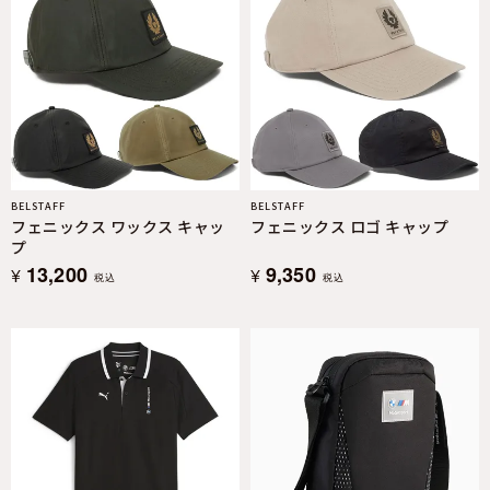
BELSTAFF
BELSTAFF
フェニックス ワックス キャッ
フェニックス ロゴ キャップ
プ
13,200
9,350
¥
¥
税込
税込