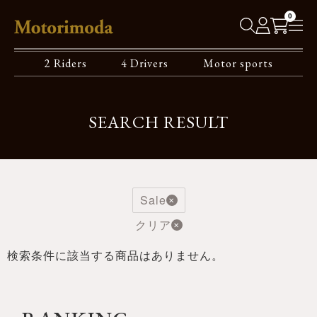
0
2 Riders
4 Drivers
Motor sports
SEARCH RESULT
Sale
クリア
検索条件に該当する商品はありません。