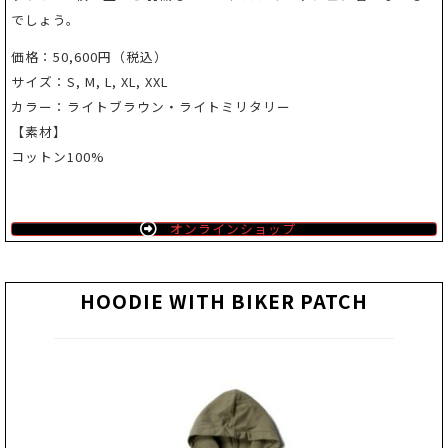
でしょう。
価格：50,600円（税込）
サイズ：S, M, L, XL, XXL
カラー：ライトブラウン・ライトミリタリー
【素材】
コットン100%
オンラインショップ
HOODIE WITH BIKER PATCH