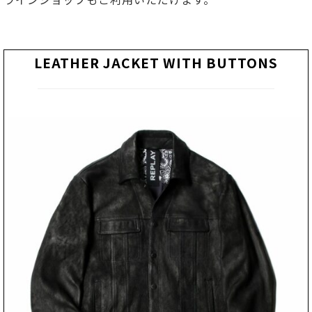
LEATHER JACKET WITH BUTTONS