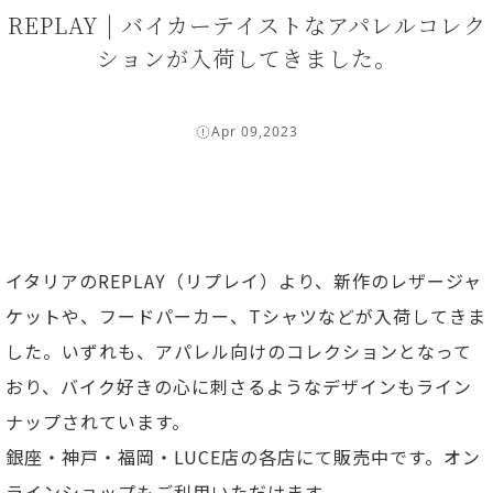
REPLAY | バイカーテイストなアパレルコレク
ションが入荷してきました。
Apr 09,2023
イタリアのREPLAY（リプレイ）より、新作のレザージャ
ケットや、フードパーカー、Tシャツなどが入荷してきま
した。いずれも、アパレル向けのコレクションとなって
おり、バイク好きの心に刺さるようなデザインもライン
ナップされています。
銀座・神戸・福岡・LUCE店の各店にて販売中です。オン
ラインショップもご利用いただけます。