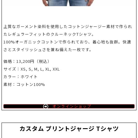
上質なガーメント染料を使用したコットンジャージー素材で作られ
たレギュラーフィットのクルーネックTシャツ。
100%オーガニックコットンで作られており、着心地も抜群。快適
さとスタイリッシュさを兼ね備えた一枚です。
価格：13,200円（税込）
サイズ：XS, S, M, L, XL, XXL
カラー：ホワイト
素材：コットン100%
オンラインショップ
カスタム プリントジャージ Tシャツ