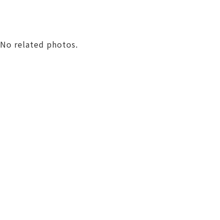
No related photos.