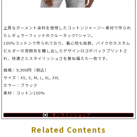
上質なガーメント染料を使用したコットンジャージー素材で作られ
たレギュラーフィットのクルーネックTシャツ。
100%コットンで作られており、着心地も抜群。バイクのカスタム
ビルダーの雰囲気を醸し出したデザインロゴがバックプリントさ
れ、快適さとスタイリッシュさを兼ね備えた一枚です。
価格：9,900円（税込）
サイズ：XS, S, M, L, XL, XXL
カラー：ブラック
素材：コットン100%
オンラインショップ
Related Contents