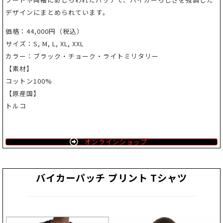
デザインにまとめられています。
価格：44,000円（税込）
サイズ：S, M, L, XL, XXL
カラー：ブラック・チョーク・ライトミリタリー
【素材】
コットン100%
【原産国】
トルコ
オンラインショップ
バイカーパッチ プリント Tシャツ