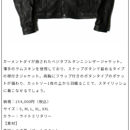
ガーメントダイが施されたベジタブルタンニンレザージャケット。
薄手のラムスキンを使用しており、スナップボタンで留めるタイプ
の襟付きジャケット。両胸にフラップ付きのボタンタイプのポケッ
トが備わり、カットソー1枚の上から羽織ることで、スタイリッシュ
に着こなせるでしょう。
価格：154,000円（税込）
サイズ：S, M, L, XL, XXL
カラー：ライトミリタリー
【素材】