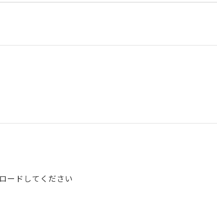
ロードしてください