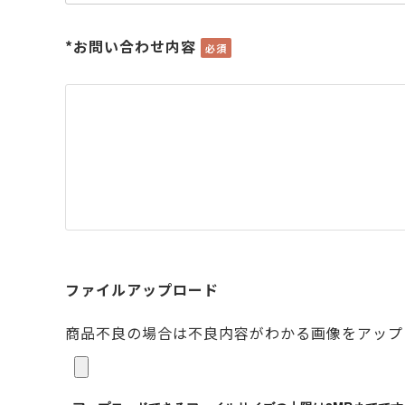
*お問い合わせ内容
ファイルアップロード
商品不良の場合は不良内容がわかる画像をアップ