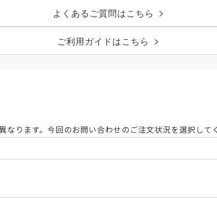
よくあるご質問はこちら
>
ご利用ガイドはこちら
>
異なります。今回の
お問い合わせ
のご注文状況を選択して