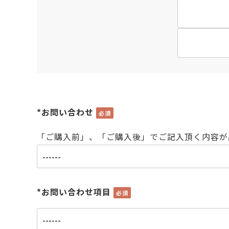
よくある質問
お問合せ
*お問い合わせ
「ご購入前」、「ご購入後」でご記入頂く内容が
*お問い合わせ項目