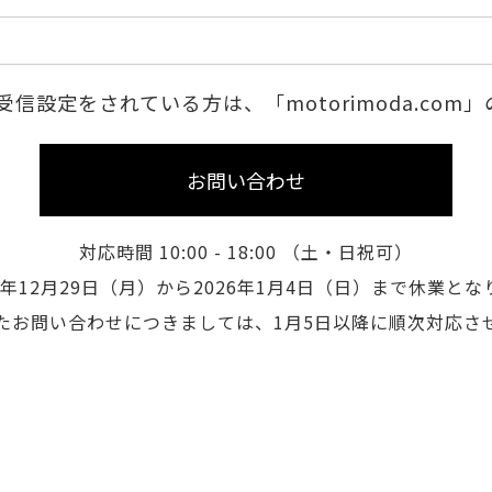
信設定をされている方は、「motorimoda.co
お問い合わせ
対応時間 10:00 - 18:00 （土・日祝可）
25年12月29日（月）から2026年1月4日（日）まで休業とな
たお問い合わせにつきましては、1月5日以降に順次対応さ