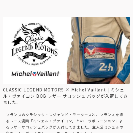
CLASSIC LEGEND MOTORS × Michel Vaillant | ミシェ
ル・ヴァイヨン BOB レザー サコッシュ バッグが入荷してき
ました。
フランスのクラシック・レジェンド・モータースと、フランスを誇
るレース漫画「ミシェル・ヴァイヨン」とのコラボレーションによ
るレザーサコッシュバッグが入荷してきました。主人公ミシェルの