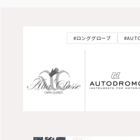
ロンググローブ
AUT