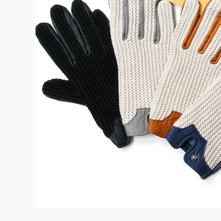
よくある質問
お問合せ