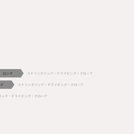
ロング
ストリングバック・ドライビング・グローブ
ング
ストリングバック・ドライビング・グローブ
バック・ドライビング・グローブ