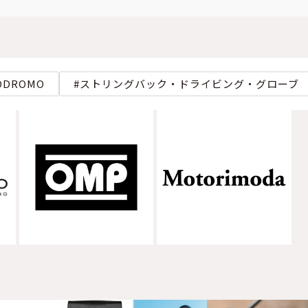
ODROMO
ストリングバック・ドライビング・グローブ