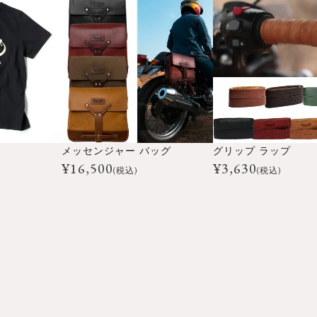
メッセンジャー バッグ
グリップ ラップ
¥
16,500
¥
3,630
(税込)
(税込)