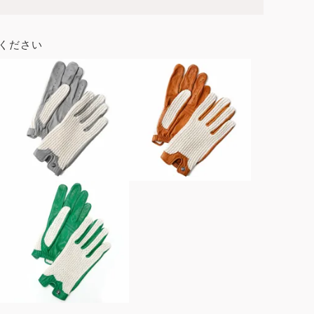
ください
ブラック