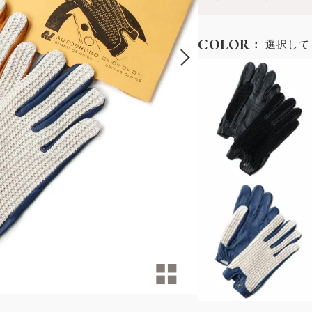
COLOR
選択して