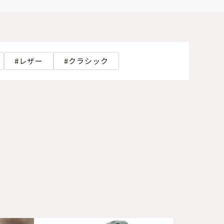
レザー
クラシック