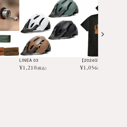
LINEA 03
¥
1,210
¥
1,056
(税込)
(税込)