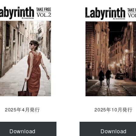
2025年4月発行
2025年10月発行
Download
Download