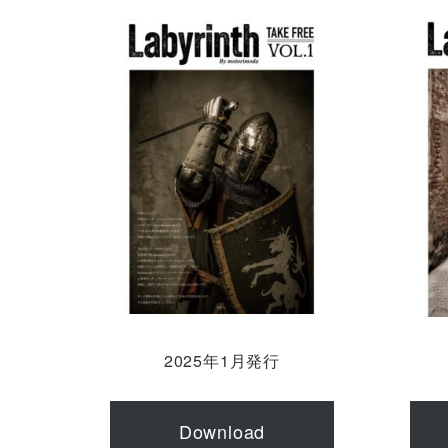
よくある質問
お問合せ
2025年1月発行
Download