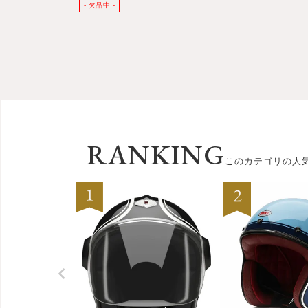
RANKING
このカテゴリの人