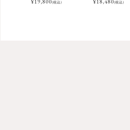
¥
19,800
¥
18,480
(税込)
(税込)