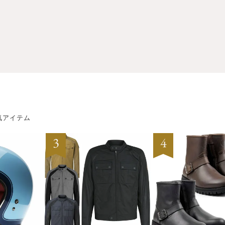
気アイテム