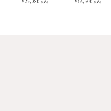
¥
25,080
¥
16,500
(税込)
(税込)