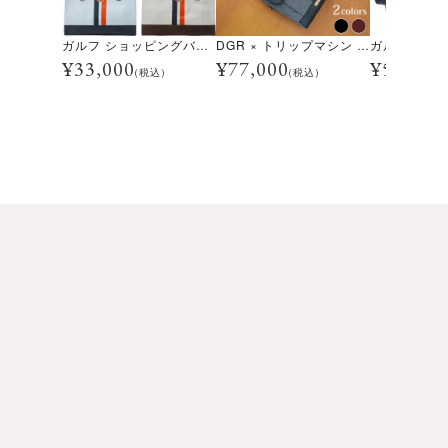
ガルフ ショッピングバッグ
DGR × トリップマシン ジェントルマンズ キャリー コレクターズセット
¥
33,000
¥
77,000
¥
59,400
(税込)
(税込)