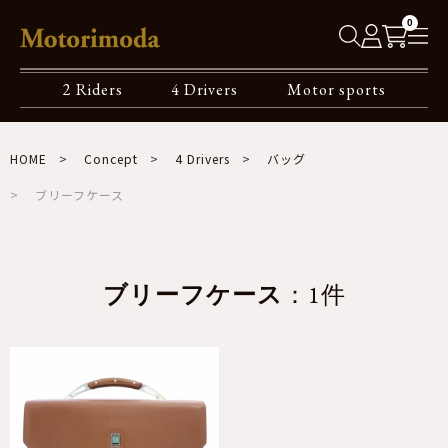
0
2 Riders
4 Drivers
Motor sports
HOME
Concept
4 Drivers
バッグ
ブリーフケース
ブリーフケース
：1件