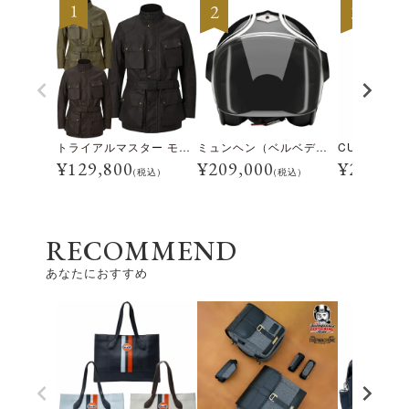
トライアルマスター モーターサイクル ジャケット
ミュンヘン（ベルベデーレ）
¥
129,800
¥
209,000
¥
28,600
(税込)
(税込)
RECOMMEND
あなたにおすすめ