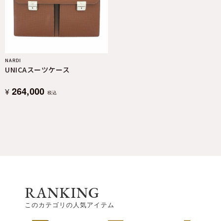
NARDI
UNICAスーツケース
264,000
¥
税込
RANKING
このカテゴリの人気アイテム