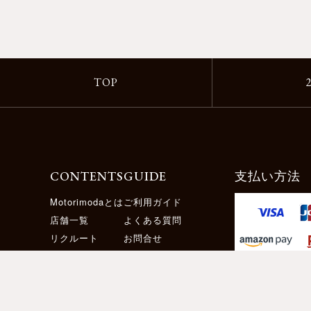
TOP
CONTENTS
GUIDE
支払い方法
Motorimodaとは
ご利用ガイド
店舗一覧
よくある質問
リクルート
お問合せ