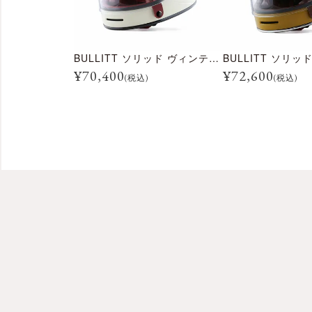
BULLITT ソリッド ヴィンテージホワイト
BULLITT ソリ
¥
70,400
¥
72,600
(税込)
(税込)