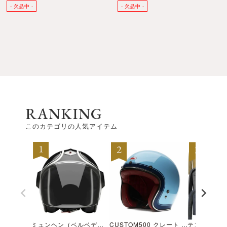
RANKING
このカテゴリの人気アイテム
ミュンヘン（ベルベデーレ）
CUSTOM500 クレート アイスブルー