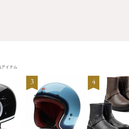
気アイテム