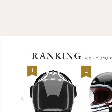
RANKING
このカテゴリの人