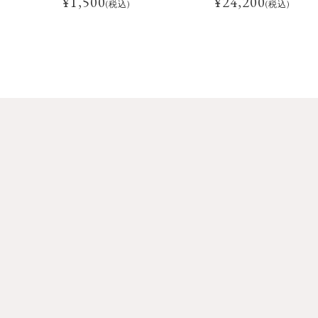
¥
1,500
¥
24,200
(税込)
(税込)