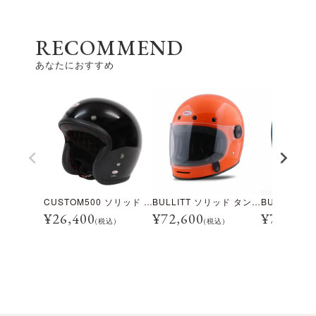
RECOMMEND
あなたにおすすめ
CUSTOM500 ソリッド グロス ブラック
BULLITT ソリッド タンジェリン
¥
26,400
¥
72,600
¥
70,400
(税込)
(税込)