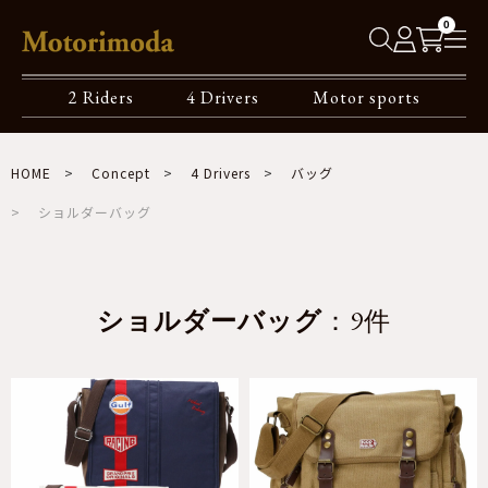
0
2 Riders
4 Drivers
Motor sports
HOME
Concept
4 Drivers
バッグ
ショルダーバッグ
ショルダーバッグ
：9件