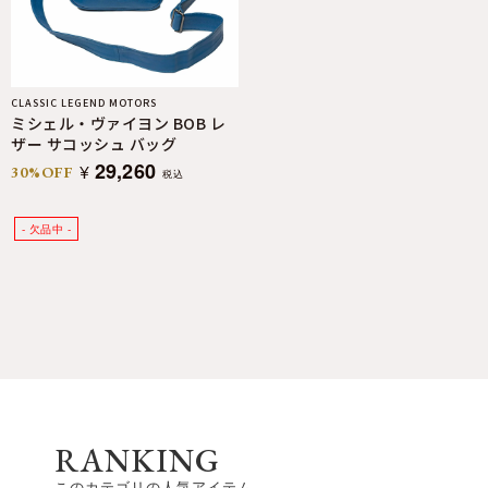
CLASSIC LEGEND MOTORS
ミシェル・ヴァイヨン BOB レ
ザー サコッシュ バッグ
29,260
¥
30%OFF
税込
RANKING
このカテゴリの人気アイテム