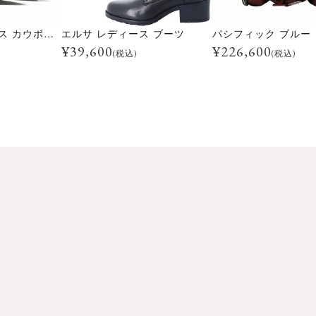
ビアード レディース カウボーイ ブーツ
エルサ レディース ブーツ
¥
39,600
¥
226,600
(税込)
(税込)