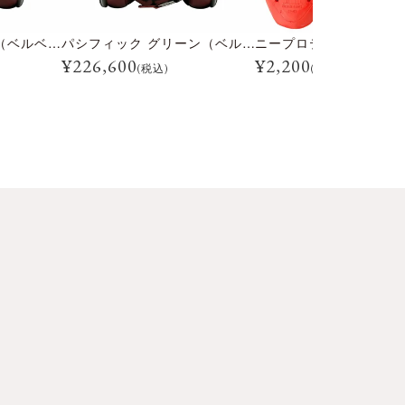
パシフィック ブルー（ベルベデーレ）
パシフィック グリーン（ベルベデーレ）
¥
226,600
¥
2,200
(税込)
(税込)