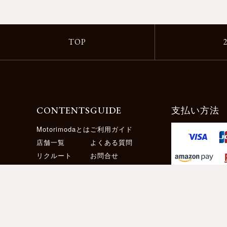
TOP
CONTENTS
GUIDE
支払い方法
Motorimodaとは
ご利用ガイド
店舗一覧
よくある質問
リクルート
お問合せ