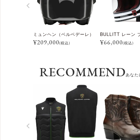
ミュンヘン（ベルベデーレ）
¥
209,000
¥
66,000
(税込)
(税込)
RECOMMEND
あなた