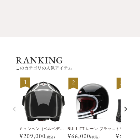
RANKING
このカテゴリの人気アイテム
ミュンヘン（ベルベデーレ）
BULLITT レーン ブラック/ホワイト
¥
209,000
¥
66,000
¥
69,300
(税込)
(税込)