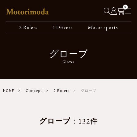
0
2 Riders
4 Drivers
Motor sports
グローブ
Gloves
HOME
Concept
2 Riders
グローブ
グローブ
：132件