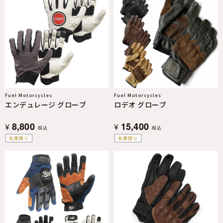
Fuel Motorcycles
Fuel Motorcycles
エンデュレージ グローブ
ロデオ グローブ
8,800
15,400
¥
¥
税込
税込
在庫限り
在庫限り