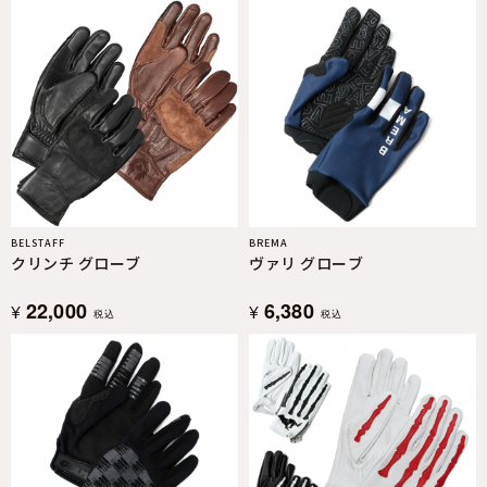
BELSTAFF
BREMA
クリンチ グローブ
ヴァリ グローブ
22,000
6,380
¥
¥
税込
税込