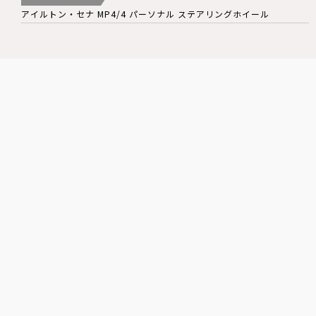
アイルトン・セナ MP4/4 パーソナル ステアリングホイール