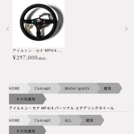
アイルトン・セナ MP4/4 パーソナル ステアリングホイール
¥
297,000
(税込)
HOME
Concept
Motor sports
雑貨
その他雑貨
アイルトン・セナ MP4/4 パーソナル ステアリングホイール
HOME
Concept
ALL
雑貨
その他雑貨