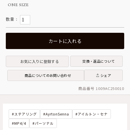
ONE SIZE
カートに入れる
お気に入りに登録する
交換・返品について
商品についてのお問い合わせ
シェア
商品番号 1009AC250010
ステアリング
AyrtonSenna
アイルトン・セナ
MP4/4
パーソナル